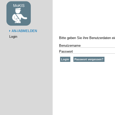
AN-/ABMELDEN
Login
Bitte geben Sie ihre Benutzerdaten e
Benutzername
Passwort