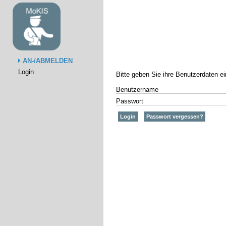
AN-/ABMELDEN
Login
Bitte geben Sie ihre Benutzerdaten e
Benutzername
Passwort